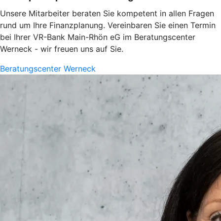
Unsere Mitarbeiter beraten Sie kompetent in allen Fragen
rund um Ihre Finanzplanung. Vereinbaren Sie einen Termin
bei Ihrer VR-Bank Main-Rhön eG im Beratungscenter
Werneck - wir freuen uns auf Sie.
Beratungscenter Werneck