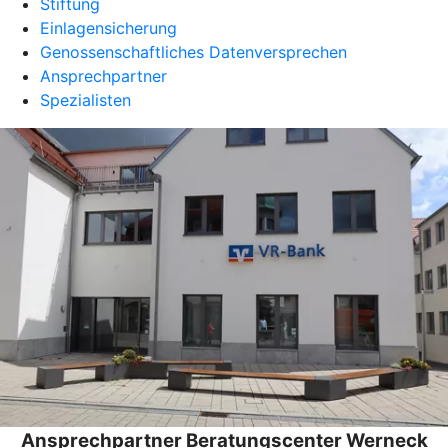
Stiftung
Einlagensicherung
Genossenschaftliches Datenversprechen
Ansprechpartner
Spezialisten
Ansprechpartner Beratungscenter Werneck