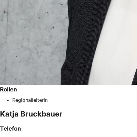
Rollen
Regionalleiterin
Katja
Bruckbauer
Telefon