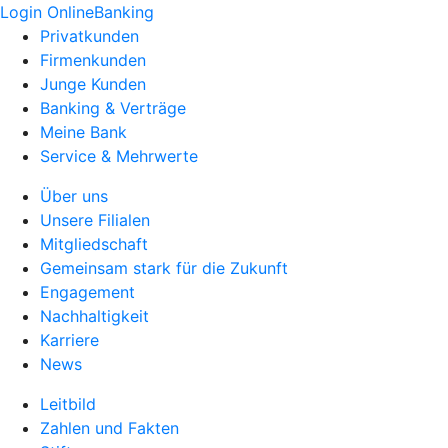
Login OnlineBanking
Privatkunden
Firmenkunden
Junge Kunden
Banking & Verträge
Meine Bank
Service & Mehrwerte
Über uns
Unsere Filialen
Mitgliedschaft
Gemeinsam stark für die Zukunft
Engagement
Nachhaltigkeit
Karriere
News
Leitbild
Zahlen und Fakten