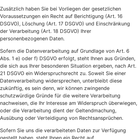
Zusätzlich haben Sie bei Vorliegen der gesetzlichen
Voraussetzungen ein Recht auf Berichtigung (Art. 16
DSGVO), Löschung (Art. 17 DSGVO) und Einschränkung
der Verarbeitung (Art. 18 DSGVO) Ihrer
personenbezogenen Daten.
Sofern die Datenverarbeitung auf Grundlage von Art. 6
Abs. 1 e) oder f) DSGVO erfolgt, steht Ihnen aus Gründen,
die sich aus Ihrer besonderen Situation ergeben, nach Art.
21 DSGVO ein Widerspruchsrecht zu. Soweit Sie einer
Datenverarbeitung widersprechen, unterbleibt diese
zukünftig, es sein denn, wir können zwingende
schutzwürdige Gründe für die weitere Verarbeitung
nachweisen, die Ihr Interesse am Widerspruch überwiegen,
oder die Verarbeitung dient der Geltendmachung,
Ausübung oder Verteidigung von Rechtsansprüchen.
Sofern Sie uns die verarbeiteten Daten zur Verfügung
gestellt haben, steht Ihnen ein Recht auf