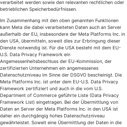
verarbeitet werden sowie den relevanten rechtlichen oder
betrieblichen Speicherbedürfnissen.
Im Zusammenhang mit den oben genannten Funktionen
kann Meta die dabei verarbeiteten Daten auch an Server
außerhalb der EU, insbesondere der Meta Platforms Inc. in
den USA, übermitteln, soweit dies zur Erbringung dieser
Dienste notwendig ist. Für die USA besteht mit dem EU-
U.S. Data Privacy Framework ein
Angemessenheitsbeschluss der EU-Kommission, der
zertifizierten Unternehmen ein angemessenes
Datenschutzniveau im Sinne der DSGVO bescheinigt. Die
Meta Platforms Inc. ist unter dem EU-U.S. Data Privacy
Framework zertifiziert und auch in die vom U.S.
Department of Commerce geführte Liste (Data Privacy
Framework List) eingetragen. Bei der Übermittlung von
Daten an Server der Meta Platforms Inc. in den USA ist
daher ein durchgängig hohes Datenschutzniveau
gewährleistet. Soweit eine Übermittlung der Daten in die