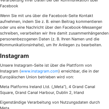
Verarbeitung Ihrer Daten bei der Kommunikation über
Facebook
Wenn Sie mit uns über die Facebook-Seite Kontakt
aufnehmen, indem Sie z. B. einen Beitrag kommentieren
oder uns eine Nachricht über den Facebook-Messenger
schreiben, verarbeiten wir Ihre damit zusammenhängenden
personenbezogenen Daten (z. B. Ihren Namen und die
Kommunikationsinhalte), um Ihr Anliegen zu bearbeiten.
Instagram
Unsere Instagram-Seite ist über die Plattform von
Instagram (
www.instagram.com
) erreichbar, die in der
Europäischen Union betrieben wird von:
Meta Platforms Ireland Ltd. („Meta”), 4 Grand Canal
Square, Grand Canal Harbour, Dublin 2, Irland
Eigenständige Verarbeitung von Nutzungsdaten durch
Meta