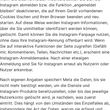
Instagram abmelden bzw. die Funktion „angemeldet
bleiben” deaktivieren, die auf Ihrem Gerät vorhandenen
Cookies löschen und Ihren Browser beenden und neu
starten. Auf diese Weise werden Instagram-Informationen,
über die Sie unmittelbar identifiziert werden können,
gelöscht. Damit können Sie die Instagram-Fanpage nutzen,
ohne dass Ihre Instagram-Kennung offenbart wird. Wenn
Sie auf interaktive Funktionen der Seite zugreifen (Gefällt
mir, Kommentieren, Teilen, Nachrichten etc.), erscheint eine
Instagram-Anmeldemaske. Nach einer etwaigen
Anmeldung sind Sie für Instagram erneut als Nutzerin oder
Nutzer erkennbar.
Nach eigenen Angaben speichert Meta die Daten, bis sie
nicht mehr benötigt werden, um die Dienste und
Instagram-Produkte bereitzustellen, oder bis das jeweilige
Nutzerkonto gelöscht wird, je nachdem, was zuerst
eintritt. Dies hängt von den Umständen des Einzelfalles ab,
insbesondere der Art der Daten, warum sie erfasst und