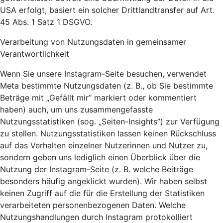
USA erfolgt, basiert ein solcher Drittlandtransfer auf Art.
45 Abs. 1 Satz 1 DSGVO.
Verarbeitung von Nutzungsdaten in gemeinsamer
Verantwortlichkeit
Wenn Sie unsere Instagram-Seite besuchen, verwendet
Meta bestimmte Nutzungsdaten (z. B., ob Sie bestimmte
Beträge mit „Gefällt mir” markiert oder kommentiert
haben) auch, um uns zusammengefasste
Nutzungsstatistiken (sog. „Seiten-Insights”) zur Verfügung
zu stellen. Nutzungsstatistiken lassen keinen Rückschluss
auf das Verhalten einzelner Nutzerinnen und Nutzer zu,
sondern geben uns lediglich einen Überblick über die
Nutzung der Instagram-Seite (z. B. welche Beiträge
besonders häufig angeklickt wurden). Wir haben selbst
keinen Zugriff auf die für die Erstellung der Statistiken
verarbeiteten personenbezogenen Daten. Welche
Nutzungshandlungen durch Instagram protokolliert