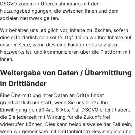
DSGVO zudem in Übereinstimmung mit den
Nutzungsbedingungen, die zwischen Ihnen und dem
sozialen Netzwerk gelten.
Wir behalten uns lediglich vor, Inhalte zu löschen, sofern
dies erforderlich sein sollte. Ggf. teilen wir Ihre Inhalte auf
unserer Seite, wenn dies eine Funktion des sozialen
Netzwerks ist, und kommunizieren über die Plattform mit
Ihnen.
Weitergabe von Daten / Übermittlung
in Drittländer
Eine Übermittlung Ihrer Daten an Dritte findet
grundsätzlich nur statt, wenn Sie uns hierzu Ihre
Einwilligung gemäß Art. 6 Abs. 1 a) DSGVO erteilt haben,
die Sie jederzeit mit Wirkung für die Zukunft frei
widerrufen können. Dies kann beispielsweise der Fall sein,
wenn wir gemeinsam mit Drittanbietern Gewinnspiele über