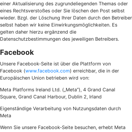
einer Aktualisierung des zugrundeliegenden Themas oder
eines Rechtsverstoßes oder Sie löschen den Post selbst
wieder. Bzgl. der Löschung Ihrer Daten durch den Betreiber
selbst haben wir keine Einwirkungsmöglichkeiten. Es
gelten daher hierzu ergänzend die
Datenschutzbestimmungen des jeweiligen Betreibers.
Facebook
Unsere Facebook-Seite ist über die Plattform von
Facebook (
www.facebook.com
) erreichbar, die in der
Europäischen Union betrieben wird von:
Meta Platforms Ireland Ltd. („Meta”), 4 Grand Canal
Square, Grand Canal Harbour, Dublin 2, Irland
Eigenständige Verarbeitung von Nutzungsdaten durch
Meta
Wenn Sie unsere Facebook-Seite besuchen, erhebt Meta