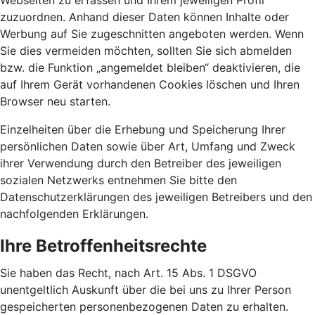
Webseiten zu erfassen und Ihrem jeweiligen Profil
zuzuordnen. Anhand dieser Daten können Inhalte oder
Werbung auf Sie zugeschnitten angeboten werden. Wenn
Sie dies vermeiden möchten, sollten Sie sich abmelden
bzw. die Funktion „angemeldet bleiben“ deaktivieren, die
auf Ihrem Gerät vorhandenen Cookies löschen und Ihren
Browser neu starten.
Einzelheiten über die Erhebung und Speicherung Ihrer
persönlichen Daten sowie über Art, Umfang und Zweck
ihrer Verwendung durch den Betreiber des jeweiligen
sozialen Netzwerks entnehmen Sie bitte den
Datenschutzerklärungen des jeweiligen Betreibers und den
nachfolgenden Erklärungen.
Ihre Betroffenheitsrechte
Sie haben das Recht, nach Art. 15 Abs. 1 DSGVO
unentgeltlich Auskunft über die bei uns zu Ihrer Person
gespeicherten personenbezogenen Daten zu erhalten.