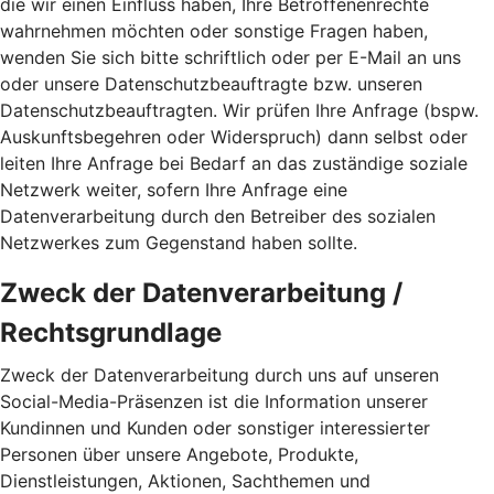
die wir einen Einfluss haben, Ihre Betroffenenrechte
wahrnehmen möchten oder sonstige Fragen haben,
wenden Sie sich bitte schriftlich oder per E-Mail an uns
oder unsere Datenschutzbeauftragte bzw. unseren
Datenschutzbeauftragten. Wir prüfen Ihre Anfrage (bspw.
Auskunftsbegehren oder Widerspruch) dann selbst oder
leiten Ihre Anfrage bei Bedarf an das zuständige soziale
Netzwerk weiter, sofern Ihre Anfrage eine
Datenverarbeitung durch den Betreiber des sozialen
Netzwerkes zum Gegenstand haben sollte.
Zweck der Datenverarbeitung /
Rechtsgrundlage
Zweck der Datenverarbeitung durch uns auf unseren
Social-Media-Präsenzen ist die Information unserer
Kundinnen und Kunden oder sonstiger interessierter
Personen über unsere Angebote, Produkte,
Dienstleistungen, Aktionen, Sachthemen und