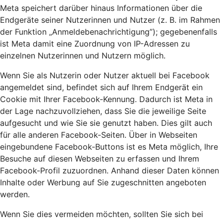
Meta speichert darüber hinaus Informationen über die
Endgeräte seiner Nutzerinnen und Nutzer (z. B. im Rahmen
der Funktion „Anmeldebenachrichtigung”); gegebenenfalls
ist Meta damit eine Zuordnung von IP-Adressen zu
einzelnen Nutzerinnen und Nutzern möglich.
Wenn Sie als Nutzerin oder Nutzer aktuell bei Facebook
angemeldet sind, befindet sich auf Ihrem Endgerät ein
Cookie mit Ihrer Facebook-Kennung. Dadurch ist Meta in
der Lage nachzuvollziehen, dass Sie die jeweilige Seite
aufgesucht und wie Sie sie genutzt haben. Dies gilt auch
für alle anderen Facebook-Seiten. Über in Webseiten
eingebundene Facebook-Buttons ist es Meta möglich, Ihre
Besuche auf diesen Webseiten zu erfassen und Ihrem
Facebook-Profil zuzuordnen. Anhand dieser Daten können
Inhalte oder Werbung auf Sie zugeschnitten angeboten
werden.
Wenn Sie dies vermeiden möchten, sollten Sie sich bei