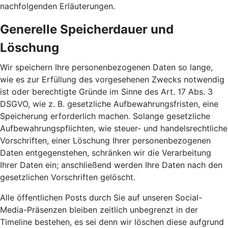
nachfolgenden Erläuterungen.
Generelle Speicherdauer und
Löschung
Wir speichern Ihre personenbezogenen Daten so lange,
wie es zur Erfüllung des vorgesehenen Zwecks notwendig
ist oder berechtigte Gründe im Sinne des Art. 17 Abs. 3
DSGVO, wie z. B. gesetzliche Aufbewahrungsfristen, eine
Speicherung erforderlich machen. Solange gesetzliche
Aufbewahrungspflichten, wie steuer- und handelsrechtliche
Vorschriften, einer Löschung Ihrer personenbezogenen
Daten entgegenstehen, schränken wir die Verarbeitung
Ihrer Daten ein; anschließend werden Ihre Daten nach den
gesetzlichen Vorschriften gelöscht.
Alle öffentlichen Posts durch Sie auf unseren Social-
Media-Präsenzen bleiben zeitlich unbegrenzt in der
Timeline bestehen, es sei denn wir löschen diese aufgrund