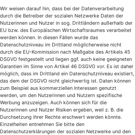
Wir weisen darauf hin, dass bei der Datenverarbeitung
durch die Betreiber der sozialen Netzwerke Daten der
Nutzerinnen und Nutzer in sog. Drittländern außerhalb der
EU bzw. des Europäischen Wirtschaftsraumes verarbeitet
werden können. In diesen Fällen wurde das
Datenschutzniveau im Drittland möglicherweise nicht
durch die EU-Kommission nach Maßgabe des Artikels 45
DSGVO festgestellt und liegen ggf. auch keine geeigneten
Garantien im Sinne von Artikel 46 DSGVO vor. Es ist daher
möglich, dass im Drittland ein Datenschutzniveau existiert,
das dem der DSGVO nicht gleichwertig ist. Daten können
zum Beispiel aus kommerziellen Interessen genutzt
werden, um den Nutzerinnen und Nutzern spezifische
Werbung anzuzeigen. Auch können sich für die
Nutzerinnen und Nutzer Risiken ergeben, weil z. B. die
Durchsetzung ihrer Rechte erschwert werden könnte.
Einzelheiten entnehmen Sie bitte den
Datenschutzerklärungen der sozialen Netzwerke und den