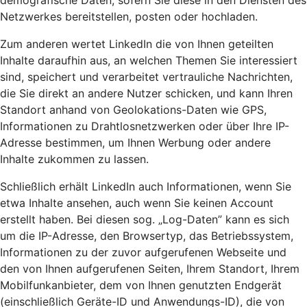
demografische Daten, sofern Sie diese in den Diensten des
Netzwerkes bereitstellen, posten oder hochladen.
Zum anderen wertet LinkedIn die von Ihnen geteilten
Inhalte daraufhin aus, an welchen Themen Sie interessiert
sind, speichert und verarbeitet vertrauliche Nachrichten,
die Sie direkt an andere Nutzer schicken, und kann Ihren
Standort anhand von Geolokations-Daten wie GPS,
Informationen zu Drahtlosnetzwerken oder über Ihre IP-
Adresse bestimmen, um Ihnen Werbung oder andere
Inhalte zukommen zu lassen.
Schließlich erhält LinkedIn auch Informationen, wenn Sie
etwa Inhalte ansehen, auch wenn Sie keinen Account
erstellt haben. Bei diesen sog. „Log-Daten” kann es sich
um die IP-Adresse, den Browsertyp, das Betriebssystem,
Informationen zu der zuvor aufgerufenen Webseite und
den von Ihnen aufgerufenen Seiten, Ihrem Standort, Ihrem
Mobilfunkanbieter, dem von Ihnen genutzten Endgerät
(einschließlich Geräte-ID und Anwendungs-ID), die von