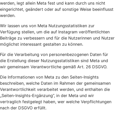
werden, legt allein Meta fest und kann durch uns nicht
eingerichtet, geändert oder auf sonstige Weise beeinflusst
werden.
Wir lassen uns von Meta Nutzungsstatistiken zur
Verfügung stellen, um die auf Instagram veröffentlichten
Beiträge zu verbessern und für die Nutzerinnen und Nutzer
möglichst interessant gestalten zu können.
Für die Verarbeitung von personenbezogenen Daten für
die Erstellung dieser Nutzungsstatistiken sind Meta und
wir gemeinsam Verantwortliche gemäß Art. 26 DSGVO.
Die Informationen von Meta zu den Seiten-Insights
beschreiben, welche Daten im Rahmen der gemeinsamen
Verantwortlichkeit verarbeitet werden, und enthalten die
„Seiten-Insights-Ergänzung”, in der Meta und wir
vertraglich festgelegt haben, wer welche Verpflichtungen
nach der DSGVO erfüllt.