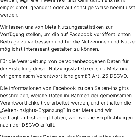
werden, legt allein Meta fest und kann durch uns nicht
eingerichtet, geändert oder auf sonstige Weise beeinflusst
werden.
Wir lassen uns von Meta Nutzungsstatistiken zur
Verfügung stellen, um die auf Facebook veröffentlichten
Beiträge zu verbessern und für die Nutzerinnen und Nutzer
möglichst interessant gestalten zu können.
Für die Verarbeitung von personenbezogenen Daten für
die Erstellung dieser Nutzungsstatistiken sind Meta und
wir gemeinsam Verantwortliche gemäß Art. 26 DSGVO.
Die Informationen von Facebook zu den Seiten-Insights
beschreiben, welche Daten im Rahmen der gemeinsamen
Verantwortlichkeit verarbeitet werden, und enthalten die
„Seiten-Insights-Ergänzung”, in der Meta und wir
vertraglich festgelegt haben, wer welche Verpflichtungen
nach der DSGVO erfüllt.