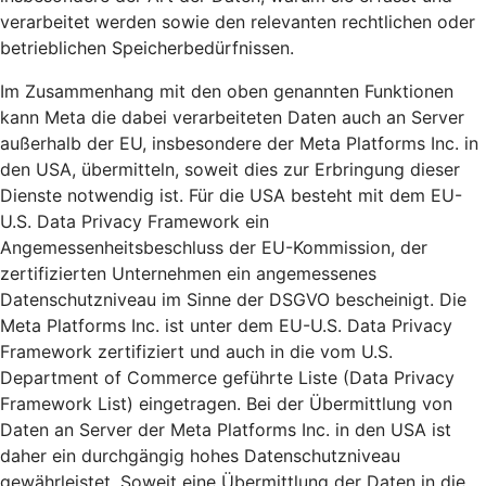
verarbeitet werden sowie den relevanten rechtlichen oder
betrieblichen Speicherbedürfnissen.
Im Zusammenhang mit den oben genannten Funktionen
kann Meta die dabei verarbeiteten Daten auch an Server
außerhalb der EU, insbesondere der Meta Platforms Inc. in
den USA, übermitteln, soweit dies zur Erbringung dieser
Dienste notwendig ist. Für die USA besteht mit dem EU-
U.S. Data Privacy Framework ein
Angemessenheitsbeschluss der EU-Kommission, der
zertifizierten Unternehmen ein angemessenes
Datenschutzniveau im Sinne der DSGVO bescheinigt. Die
Meta Platforms Inc. ist unter dem EU-U.S. Data Privacy
Framework zertifiziert und auch in die vom U.S.
Department of Commerce geführte Liste (Data Privacy
Framework List) eingetragen. Bei der Übermittlung von
Daten an Server der Meta Platforms Inc. in den USA ist
daher ein durchgängig hohes Datenschutzniveau
gewährleistet. Soweit eine Übermittlung der Daten in die