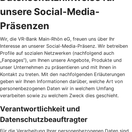
unsere Social-Media-
Präsenzen
Wir, die VR-Bank Main-Rhön eG, freuen uns über Ihr
Interesse an unserer Social-Media-Präsenz. Wir betreiben
Profile auf sozialen Netzwerken (nachfolgend auch
„Fanpages”), um Ihnen unsere Angebote, Produkte und
unser Unternehmen zu präsentieren und mit Ihnen in
Kontakt zu treten. Mit den nachfolgenden Erläuterungen
geben wir Ihnen Informationen darüber, welche Art von
personenbezogenen Daten wir in welchem Umfang
verarbeiten sowie zu welchem Zweck dies geschieht.
Verantwortlichkeit und
Datenschutzbeauftragter
Für die Verarbeitung Ihrer personenbezogenen Daten sind