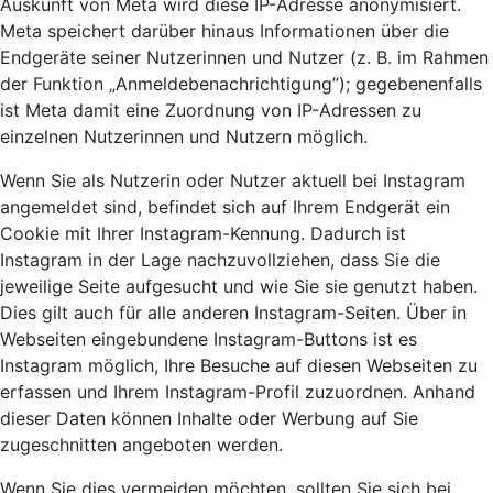
Auskunft von Meta wird diese IP-Adresse anonymisiert.
Meta speichert darüber hinaus Informationen über die
Endgeräte seiner Nutzerinnen und Nutzer (z. B. im Rahmen
der Funktion „Anmeldebenachrichtigung”); gegebenenfalls
ist Meta damit eine Zuordnung von IP-Adressen zu
einzelnen Nutzerinnen und Nutzern möglich.
Wenn Sie als Nutzerin oder Nutzer aktuell bei Instagram
angemeldet sind, befindet sich auf Ihrem Endgerät ein
Cookie mit Ihrer Instagram-Kennung. Dadurch ist
Instagram in der Lage nachzuvollziehen, dass Sie die
jeweilige Seite aufgesucht und wie Sie sie genutzt haben.
Dies gilt auch für alle anderen Instagram-Seiten. Über in
Webseiten eingebundene Instagram-Buttons ist es
Instagram möglich, Ihre Besuche auf diesen Webseiten zu
erfassen und Ihrem Instagram-Profil zuzuordnen. Anhand
dieser Daten können Inhalte oder Werbung auf Sie
zugeschnitten angeboten werden.
Wenn Sie dies vermeiden möchten, sollten Sie sich bei