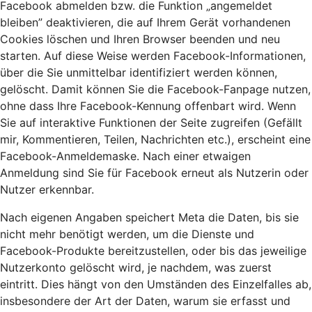
Facebook abmelden bzw. die Funktion „angemeldet
bleiben” deaktivieren, die auf Ihrem Gerät vorhandenen
Cookies löschen und Ihren Browser beenden und neu
starten. Auf diese Weise werden Facebook-Informationen,
über die Sie unmittelbar identifiziert werden können,
gelöscht. Damit können Sie die Facebook-Fanpage nutzen,
ohne dass Ihre Facebook-Kennung offenbart wird. Wenn
Sie auf interaktive Funktionen der Seite zugreifen (Gefällt
mir, Kommentieren, Teilen, Nachrichten etc.), erscheint eine
Facebook-Anmeldemaske. Nach einer etwaigen
Anmeldung sind Sie für Facebook erneut als Nutzerin oder
Nutzer erkennbar.
Nach eigenen Angaben speichert Meta die Daten, bis sie
nicht mehr benötigt werden, um die Dienste und
Facebook-Produkte bereitzustellen, oder bis das jeweilige
Nutzerkonto gelöscht wird, je nachdem, was zuerst
eintritt. Dies hängt von den Umständen des Einzelfalles ab,
insbesondere der Art der Daten, warum sie erfasst und