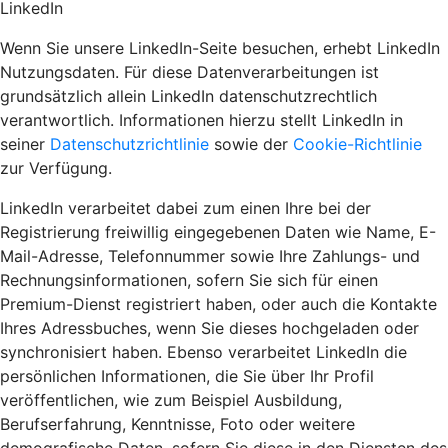
LinkedIn
Wenn Sie unsere LinkedIn-Seite besuchen, erhebt LinkedIn
Nutzungsdaten. Für diese Datenverarbeitungen ist
grundsätzlich allein LinkedIn datenschutzrechtlich
verantwortlich. Informationen hierzu stellt LinkedIn in
seiner
Datenschutzrichtlinie
sowie der
Cookie-Richtlinie
zur Verfügung.
LinkedIn verarbeitet dabei zum einen Ihre bei der
Registrierung freiwillig eingegebenen Daten wie Name, E-
Mail-Adresse, Telefonnummer sowie Ihre Zahlungs- und
Rechnungsinformationen, sofern Sie sich für einen
Premium-Dienst registriert haben, oder auch die Kontakte
Ihres Adressbuches, wenn Sie dieses hochgeladen oder
synchronisiert haben. Ebenso verarbeitet LinkedIn die
persönlichen Informationen, die Sie über Ihr Profil
veröffentlichen, wie zum Beispiel Ausbildung,
Berufserfahrung, Kenntnisse, Foto oder weitere