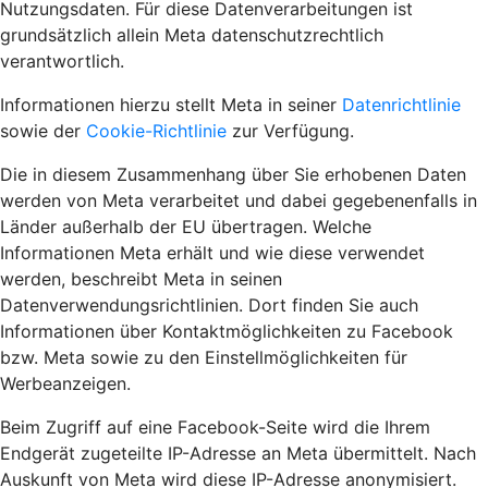
Nutzungsdaten. Für diese Datenverarbeitungen ist
grundsätzlich allein Meta datenschutzrechtlich
verantwortlich.
Informationen hierzu stellt Meta in seiner
Datenrichtlinie
sowie der
Cookie-Richtlinie
zur Verfügung.
Die in diesem Zusammenhang über Sie erhobenen Daten
werden von Meta verarbeitet und dabei gegebenenfalls in
Länder außerhalb der EU übertragen. Welche
Informationen Meta erhält und wie diese verwendet
werden, beschreibt Meta in seinen
Datenverwendungsrichtlinien. Dort finden Sie auch
Informationen über Kontaktmöglichkeiten zu Facebook
bzw. Meta sowie zu den Einstellmöglichkeiten für
Werbeanzeigen.
Beim Zugriff auf eine Facebook-Seite wird die Ihrem
Endgerät zugeteilte IP-Adresse an Meta übermittelt. Nach
Auskunft von Meta wird diese IP-Adresse anonymisiert.