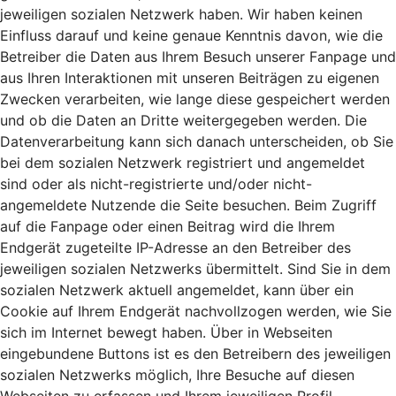
jeweiligen sozialen Netzwerk haben. Wir haben keinen
Einfluss darauf und keine genaue Kenntnis davon, wie die
Betreiber die Daten aus Ihrem Besuch unserer Fanpage und
aus Ihren Interaktionen mit unseren Beiträgen zu eigenen
Zwecken verarbeiten, wie lange diese gespeichert werden
und ob die Daten an Dritte weitergegeben werden. Die
Datenverarbeitung kann sich danach unterscheiden, ob Sie
bei dem sozialen Netzwerk registriert und angemeldet
sind oder als nicht-registrierte und/oder nicht-
angemeldete Nutzende die Seite besuchen. Beim Zugriff
auf die Fanpage oder einen Beitrag wird die Ihrem
Endgerät zugeteilte IP-Adresse an den Betreiber des
jeweiligen sozialen Netzwerks übermittelt. Sind Sie in dem
sozialen Netzwerk aktuell angemeldet, kann über ein
Cookie auf Ihrem Endgerät nachvollzogen werden, wie Sie
sich im Internet bewegt haben. Über in Webseiten
eingebundene Buttons ist es den Betreibern des jeweiligen
sozialen Netzwerks möglich, Ihre Besuche auf diesen