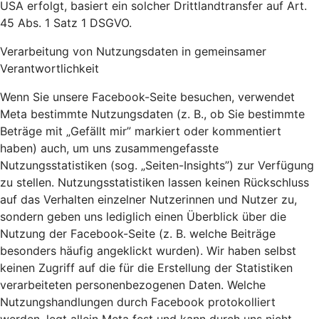
USA erfolgt, basiert ein solcher Drittlandtransfer auf Art.
45 Abs. 1 Satz 1 DSGVO.
Verarbeitung von Nutzungsdaten in gemeinsamer
Verantwortlichkeit
Wenn Sie unsere Facebook-Seite besuchen, verwendet
Meta bestimmte Nutzungsdaten (z. B., ob Sie bestimmte
Beträge mit „Gefällt mir” markiert oder kommentiert
haben) auch, um uns zusammengefasste
Nutzungsstatistiken (sog. „Seiten-Insights”) zur Verfügung
zu stellen. Nutzungsstatistiken lassen keinen Rückschluss
auf das Verhalten einzelner Nutzerinnen und Nutzer zu,
sondern geben uns lediglich einen Überblick über die
Nutzung der Facebook-Seite (z. B. welche Beiträge
besonders häufig angeklickt wurden). Wir haben selbst
keinen Zugriff auf die für die Erstellung der Statistiken
verarbeiteten personenbezogenen Daten. Welche
Nutzungshandlungen durch Facebook protokolliert