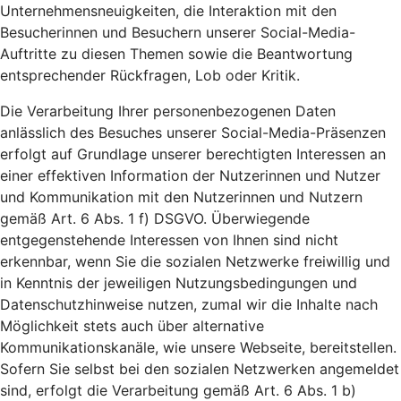
Unternehmensneuigkeiten, die Interaktion mit den
Besucherinnen und Besuchern unserer Social-Media-
Auftritte zu diesen Themen sowie die Beantwortung
entsprechender Rückfragen, Lob oder Kritik.
Die Verarbeitung Ihrer personenbezogenen Daten
anlässlich des Besuches unserer Social-Media-Präsenzen
erfolgt auf Grundlage unserer berechtigten Interessen an
einer effektiven Information der Nutzerinnen und Nutzer
und Kommunikation mit den Nutzerinnen und Nutzern
gemäß Art. 6 Abs. 1 f) DSGVO. Überwiegende
entgegenstehende Interessen von Ihnen sind nicht
erkennbar, wenn Sie die sozialen Netzwerke freiwillig und
in Kenntnis der jeweiligen Nutzungsbedingungen und
Datenschutzhinweise nutzen, zumal wir die Inhalte nach
Möglichkeit stets auch über alternative
Kommunikationskanäle, wie unsere Webseite, bereitstellen.
Sofern Sie selbst bei den sozialen Netzwerken angemeldet
sind, erfolgt die Verarbeitung gemäß Art. 6 Abs. 1 b)