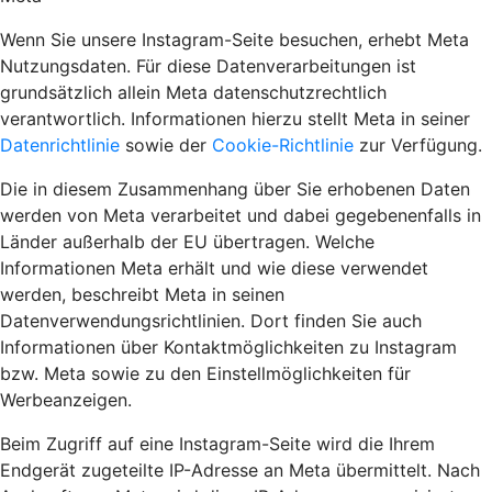
Wenn Sie unsere Instagram-Seite besuchen, erhebt Meta
Nutzungsdaten. Für diese Datenverarbeitungen ist
grundsätzlich allein Meta datenschutzrechtlich
verantwortlich. Informationen hierzu stellt Meta in seiner
Datenrichtlinie
sowie der
Cookie-Richtlinie
zur Verfügung.
Die in diesem Zusammenhang über Sie erhobenen Daten
werden von Meta verarbeitet und dabei gegebenenfalls in
Länder außerhalb der EU übertragen. Welche
Informationen Meta erhält und wie diese verwendet
werden, beschreibt Meta in seinen
Datenverwendungsrichtlinien. Dort finden Sie auch
Informationen über Kontaktmöglichkeiten zu Instagram
bzw. Meta sowie zu den Einstellmöglichkeiten für
Werbeanzeigen.
Beim Zugriff auf eine Instagram-Seite wird die Ihrem
Endgerät zugeteilte IP-Adresse an Meta übermittelt. Nach