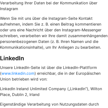
Verarbeitung Ihrer Daten bei der Kommunikation über
Instagram
Wenn Sie mit uns über die Instagram-Seite Kontakt
aufnehmen, indem Sie z. B. einen Beitrag kommentieren
oder uns eine Nachricht über den Instagram-Messenger
schreiben, verarbeiten wir Ihre damit zusammenhängenden
personenbezogenen Daten (z. B. Ihren Namen und die
Kommunikationsinhalte), um Ihr Anliegen zu bearbeiten.
LinkedIn
Unsere LinkedIn-Seite ist über die LinkedIn-Plattform
(
www.linkedin.com
) erreichbar, die in der Europäischen
Union betrieben wird von:
LinkedIn Ireland Unlimited Company („LinkedIn”), Wilton
Place, Dublin 2, Irland
Eigenständige Verarbeitung von Nutzungsdaten durch