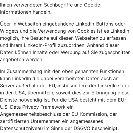
Ihnen verwendeten Suchbegriffe und Cookie-
Informationen handeln.
Über in Webseiten eingebundene LinkedIn-Buttons oder -
Widgets und die Verwendung von Cookies ist es LinkedIn
möglich, Ihre Besuche auf diesen Webseiten zu erfassen
und Ihrem LinkedIn-Profil zuzuordnen. Anhand dieser
Daten können Inhalte oder Werbung auf Sie zugeschnitten
angeboten werden.
Im Zusammenhang mit den oben genannten Funktionen
kann LinkedIn die dabei verarbeiteten Daten auch an
Server außerhalb der EU, insbesondere der LinkedIn Corp.
in den USA, übermitteln, soweit dies zur Erbringung dieser
Dienste notwendig ist. Für die USA besteht mit dem EU-
U.S. Data Privacy Framework ein
Angemessenheitsbeschluss der EU-Kommission, der
zertifizierten Unternehmen ein angemessenes
Datenschutzniveau im Sinne der DSGVO bescheinigt.