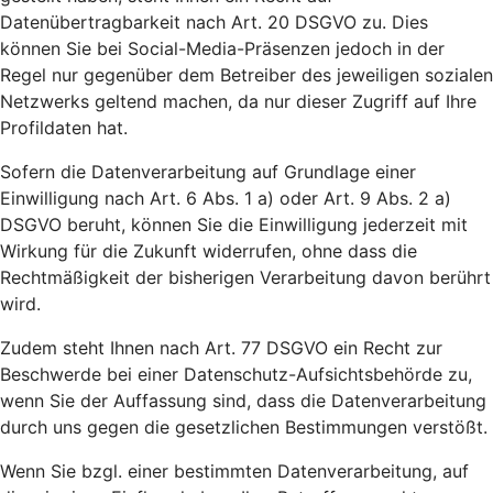
Datenübertragbarkeit nach Art. 20 DSGVO zu. Dies
können Sie bei Social-Media-Präsenzen jedoch in der
Regel nur gegenüber dem Betreiber des jeweiligen sozialen
Netzwerks geltend machen, da nur dieser Zugriff auf Ihre
Profildaten hat.
Sofern die Datenverarbeitung auf Grundlage einer
Einwilligung nach Art. 6 Abs. 1 a) oder Art. 9 Abs. 2 a)
DSGVO beruht, können Sie die Einwilligung jederzeit mit
Wirkung für die Zukunft widerrufen, ohne dass die
Rechtmäßigkeit der bisherigen Verarbeitung davon berührt
wird.
Zudem steht Ihnen nach Art. 77 DSGVO ein Recht zur
Beschwerde bei einer Datenschutz-Aufsichtsbehörde zu,
wenn Sie der Auffassung sind, dass die Datenverarbeitung
durch uns gegen die gesetzlichen Bestimmungen verstößt.
Wenn Sie bzgl. einer bestimmten Datenverarbeitung, auf