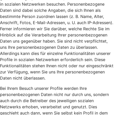
in sozialen Netzwerken besuchen. Personenbezogene
Daten sind dabei solche Angaben, die sich Ihnen als
bestimmte Person zuordnen lassen (z. B. Name, Alter,
Anschrift, Fotos, E-Mail-Adressen, u. U. auch IP-Adressen).
Ferner informieren wir Sie darüber, welche Rechte Sie im
Hinblick auf die Verarbeitung Ihrer personenbezogenen
Daten uns gegenüber haben. Sie sind nicht verpflichtet,
uns Ihre personenbezogenen Daten zu überlassen.
Allerdings kann dies für einzelne Funktionalitäten unserer
Profile in sozialen Netzwerken erforderlich sein. Diese
Funktionalitäten stehen Ihnen nicht oder nur eingeschränkt
zur Verfügung, wenn Sie uns Ihre personenbezogenen
Daten nicht überlassen.
Bei Ihrem Besuch unserer Profile werden Ihre
personenbezogenen Daten nicht nur durch uns, sondern
auch durch die Betreiber des jeweiligen sozialen
Netzwerks erhoben, verarbeitet und genutzt. Dies
geschieht auch dann, wenn Sie selbst kein Profil in dem