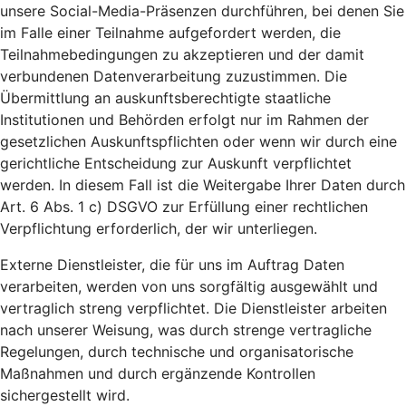
unsere Social-Media-Präsenzen durchführen, bei denen Sie
im Falle einer Teilnahme aufgefordert werden, die
Teilnahmebedingungen zu akzeptieren und der damit
verbundenen Datenverarbeitung zuzustimmen. Die
Übermittlung an auskunftsberechtigte staatliche
Institutionen und Behörden erfolgt nur im Rahmen der
gesetzlichen Auskunftspflichten oder wenn wir durch eine
gerichtliche Entscheidung zur Auskunft verpflichtet
werden. In diesem Fall ist die Weitergabe Ihrer Daten durch
Art. 6 Abs. 1 c) DSGVO zur Erfüllung einer rechtlichen
Verpflichtung erforderlich, der wir unterliegen.
Externe Dienstleister, die für uns im Auftrag Daten
verarbeiten, werden von uns sorgfältig ausgewählt und
vertraglich streng verpflichtet. Die Dienstleister arbeiten
nach unserer Weisung, was durch strenge vertragliche
Regelungen, durch technische und organisatorische
Maßnahmen und durch ergänzende Kontrollen
sichergestellt wird.