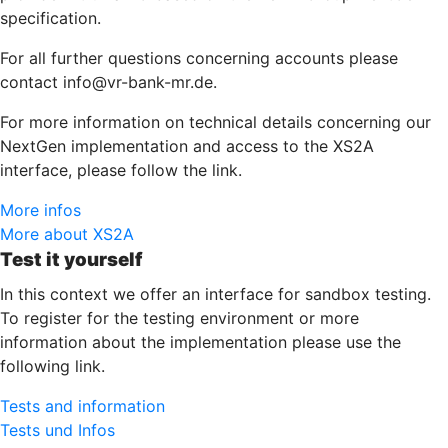
specification.
For all further questions concerning accounts please
contact info@vr-bank-mr.de.
For more information on technical details concerning our
NextGen implementation and access to the XS2A
interface, please follow the link.
More infos
More about XS2A
Test it yourself
In this context we offer an interface for sandbox testing.
To register for the testing environment or more
information about the implementation please use the
following link.
Tests and information
Tests und Infos