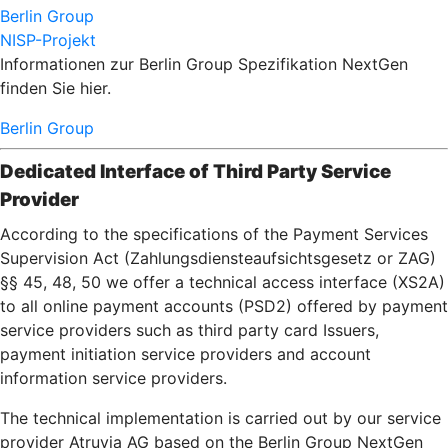
Berlin Group
NISP-Projekt
Informationen zur Berlin Group Spezifikation NextGen
finden Sie hier.
Berlin Group
Dedicated Interface of Third Party Service
Provider
According to the specifications of the Payment Services
Supervision Act (Zahlungsdiensteaufsichtsgesetz or ZAG)
§§ 45, 48, 50 we offer a technical access interface (XS2A)
to all online payment accounts (PSD2) offered by payment
service providers such as third party card Issuers,
payment initiation service providers and account
information service providers.
The technical implementation is carried out by our service
provider Atruvia AG based on the Berlin Group NextGen