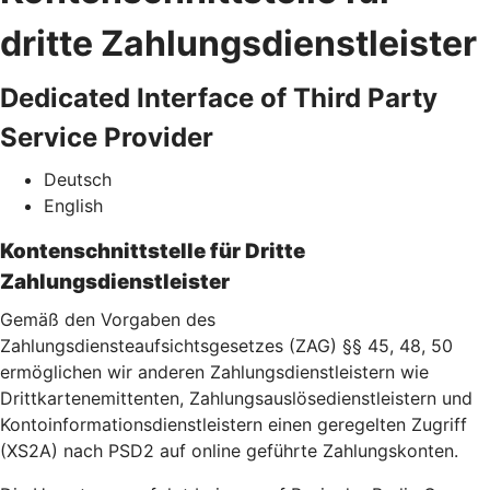
dritte Zahlungsdienstleister
Dedicated Interface of Third Party
Service Provider
Deutsch
English
Kontenschnittstelle für Dritte
Zahlungsdienstleister
Gemäß den Vorgaben des
Zahlungsdiensteaufsichtsgesetzes (ZAG) §§ 45, 48, 50
ermöglichen wir anderen Zahlungsdienstleistern wie
Drittkartenemittenten, Zahlungsauslösedienstleistern und
Kontoinformationsdienstleistern einen geregelten Zugriff
(XS2A) nach PSD2 auf online geführte Zahlungskonten.