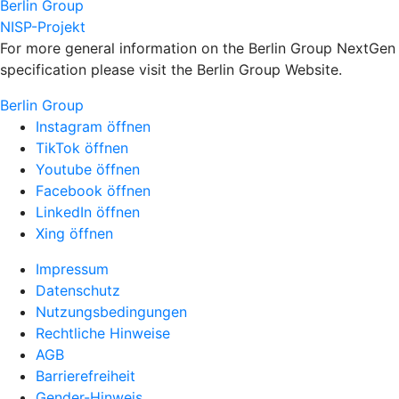
Berlin Group
NISP-Projekt
For more general information on the Berlin Group NextGen
specification please visit the Berlin Group Website.
Berlin Group
Instagram öffnen
TikTok öffnen
Youtube öffnen
Facebook öffnen
LinkedIn öffnen
Xing öffnen
Impressum
Datenschutz
Nutzungsbedingungen
Rechtliche Hinweise
AGB
Barrierefreiheit
Gender-Hinweis