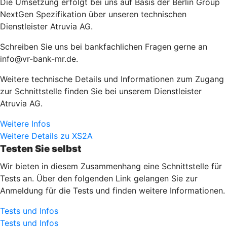
Die Umsetzung erfolgt bei uns auf Basis der Berlin Group
NextGen Spezifikation über unseren technischen
Dienstleister Atruvia AG.
Schreiben Sie uns bei bankfachlichen Fragen gerne an
info@vr-bank-mr.de.
Weitere technische Details und Informationen zum Zugang
zur Schnittstelle finden Sie bei unserem Dienstleister
Atruvia AG.
Weitere Infos
Weitere Details zu XS2A
Testen Sie selbst
Wir bieten in diesem Zusammenhang eine Schnittstelle für
Tests an. Über den folgenden Link gelangen Sie zur
Anmeldung für die Tests und finden weitere Informationen.
Tests und Infos
Tests und Infos