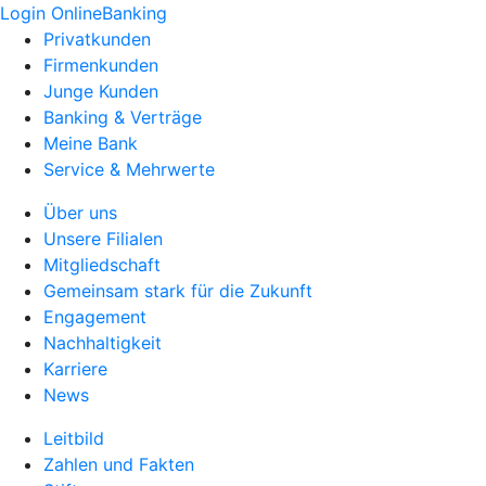
Login OnlineBanking
Privatkunden
Firmenkunden
Junge Kunden
Banking & Verträge
Meine Bank
Service & Mehrwerte
Über uns
Unsere Filialen
Mitgliedschaft
Gemeinsam stark für die Zukunft
Engagement
Nachhaltigkeit
Karriere
News
Leitbild
Zahlen und Fakten