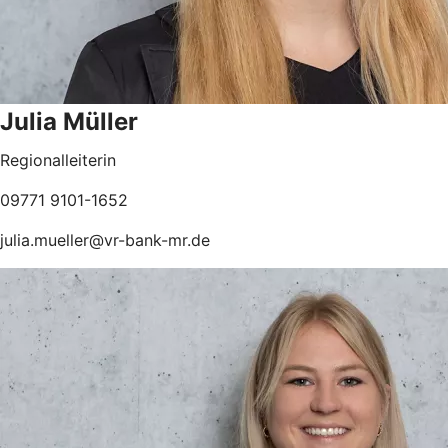
Julia Müller
Regionalleiterin
09771 9101-1652
julia.mueller@vr-bank-mr.de