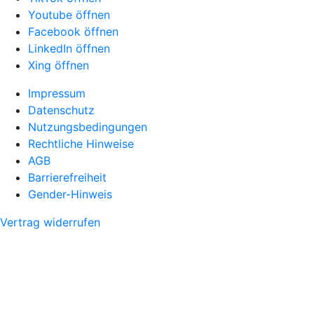
Youtube öffnen
Facebook öffnen
LinkedIn öffnen
Xing öffnen
Impressum
Datenschutz
Nutzungsbedingungen
Rechtliche Hinweise
AGB
Barrierefreiheit
Gender-Hinweis
Vertrag widerrufen