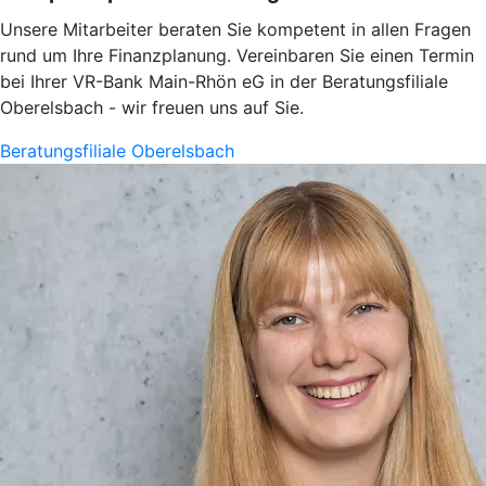
Unsere Mitarbeiter beraten Sie kompetent in allen Fragen
rund um Ihre Finanzplanung. Vereinbaren Sie einen Termin
bei Ihrer VR-Bank Main-Rhön eG in der Beratungsfiliale
Oberelsbach - wir freuen uns auf Sie.
Beratungsfiliale Oberelsbach