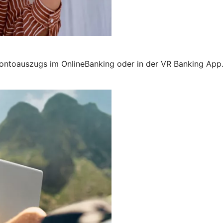
 Kontoauszugs im OnlineBanking oder in der VR Banking App