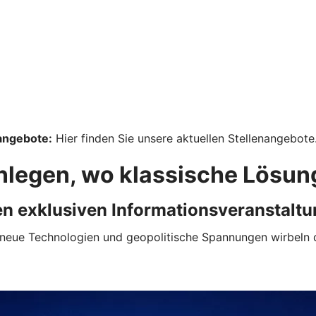
angebote:
Hier finden Sie unsere aktuellen Stellenangebote
Anlegen, wo klassische Lösu
en exklusiven Informationsveranstalt
on, neue Technologien und geopolitische Spannungen wirbeln