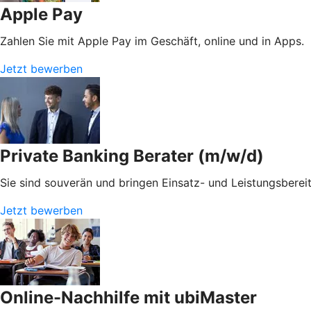
Apple Pay
Zahlen Sie mit Apple Pay im Geschäft, online und in Apps.
Jetzt bewerben
Private Banking Berater (m/w/d)
Sie sind souverän und bringen Einsatz- und Leistungsberei
Jetzt bewerben
Online-Nachhilfe mit ubiMaster