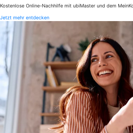
Kostenlose Online-Nachhilfe mit ubiMaster und dem MeinK
Jetzt mehr entdecken