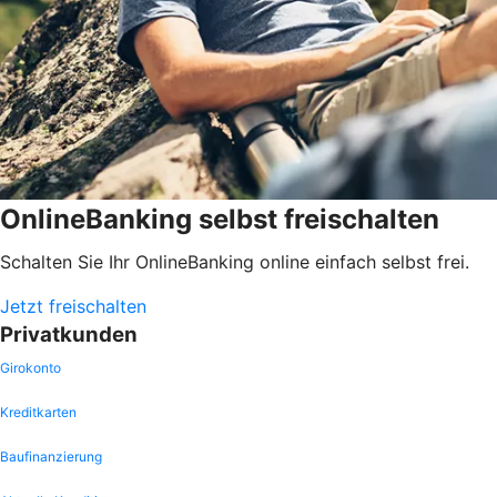
OnlineBanking selbst freischalten
Schalten Sie Ihr OnlineBanking online einfach selbst frei.
Jetzt freischalten
Privatkunden
Girokonto
Kreditkarten
Baufinanzierung