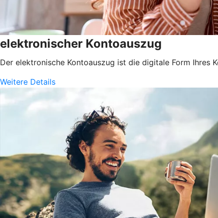
elektronischer Kontoauszug
Der elektronische Kontoauszug ist die digitale Form Ihres
Weitere Details