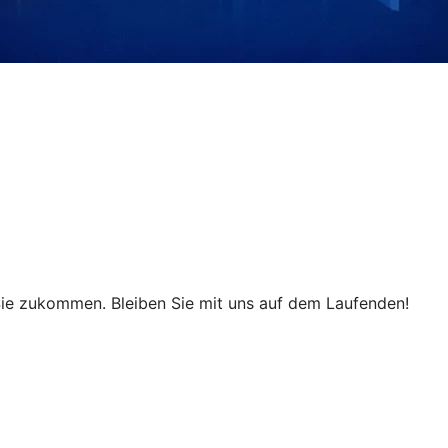
ie zukommen. Bleiben Sie mit uns auf dem Laufenden!