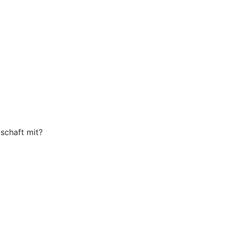
tschaft mit?