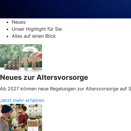
Neues
Unser Highlight für Sie
Alles auf einen Blick
Neues zur Altersvorsorge
Ab 2027 können neue Regelungen zur Altersvorsorge auf S
Jetzt mehr erfahren