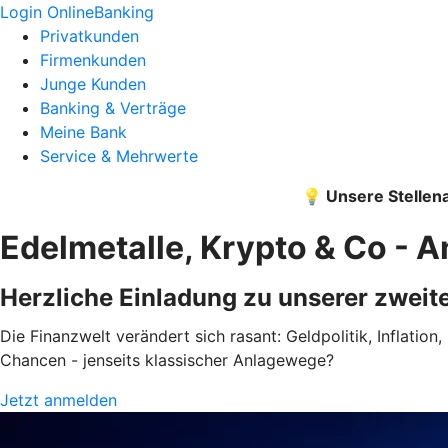
Login OnlineBanking
Privatkunden
Firmenkunden
Junge Kunden
Banking & Verträge
Meine Bank
Service & Mehrwerte
💡 Unsere Stellen
Edelmetalle, Krypto & Co - 
Herzliche Einladung zu unserer zweit
Die Finanzwelt verändert sich rasant: Geldpolitik, Inflati
Chancen - jenseits klassischer Anlagewege?
Jetzt anmelden